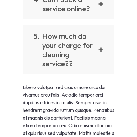
service online?
5
How much do
your charge for
cleaning
service??
Libero volutpat sed cras ornare arcu dui
vivamus arcu felis. Ac odio tempor orci
dapibus ultrices in iaculis. Semper risus in
hendrerit gravida rutrum quisque. Penatibus
et magnis dis parturient. Facilisis magna
etiam tempor orci eu. Odio euismod lacinia
at quis risus sed vulputate. Mattis molestie a