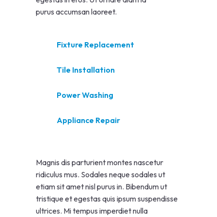
purus accumsan laoreet.
Fixture Replacement
Tile Installation
Power Washing
Appliance Repair
Magnis dis parturient montes nascetur
ridiculus mus. Sodales neque sodales ut
etiam sit amet nisl purus in. Bibendum ut
tristique et egestas quis ipsum suspendisse
ultrices. Mi tempus imperdiet nulla