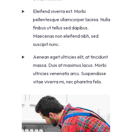
Eleifend viverra est. Morbi
pellentesque ullamcorper lacinia. Nulla
finibus ut tellus sed dapibus.
Maecenas non eleifend nibh, sed
suscipit nunc.
Aenean eget ultricies elit, at tincidunt
massa. Duis at maximus lacus. Morbi
ultricies venenatis arcu. Suspendisse
vitae viverra mi, nec pharetra felis.