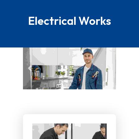
Electrical Works