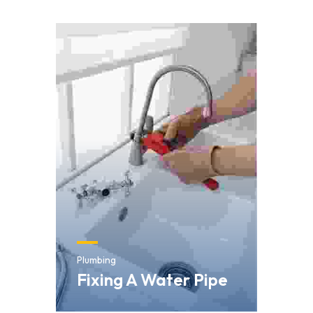
Plumbing
Fixing A Water Pipe