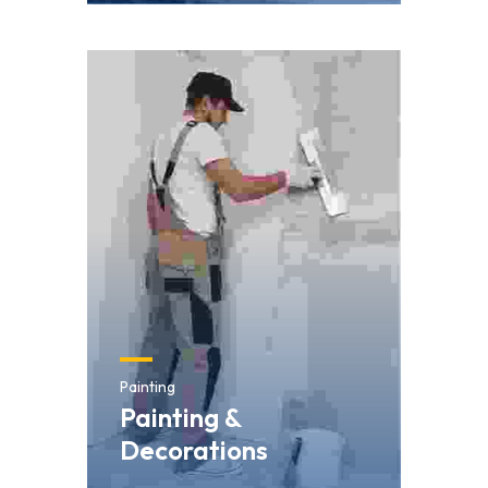
Painting
Painting &
Decorations