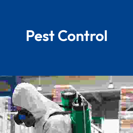
Pest Control